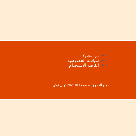
من نحن؟
سياسة الخصوصية
اتفاقية الاستخدام
جميع الحقوق محفوظة © 2020 توتي توتي